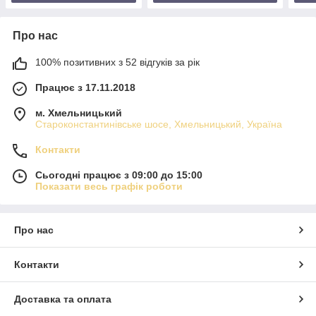
Про нас
100% позитивних з 52 відгуків за рік
Працює з 17.11.2018
м. Хмельницький
Староконстантинівське шосе, Хмельницький, Україна
Контакти
Сьогодні працює з 09:00 до 15:00
Показати весь графік роботи
Про нас
Контакти
Доставка та оплата