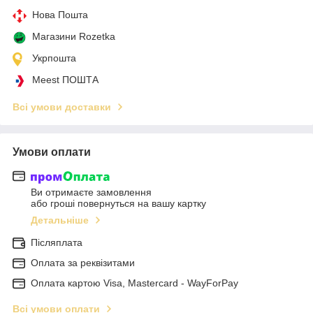
Нова Пошта
Магазини Rozetka
Укрпошта
Meest ПОШТА
Всі умови доставки
Умови оплати
Ви отримаєте замовлення
або гроші повернуться на вашу картку
Детальніше
Післяплата
Оплата за реквізитами
Оплата картою Visa, Mastercard - WayForPay
Всі умови оплати