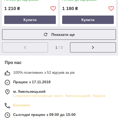
1 210
1 180
₴
₴
Купити
Купити
Показати ще
1
/ 3
Про нас
100% позитивних з 52 відгуків за рік
Працює з 17.11.2018
м. Хмельницький
Староконстантинівське шосе, Хмельницький, Україна
Контакти
Сьогодні працює з 09:00 до 15:00