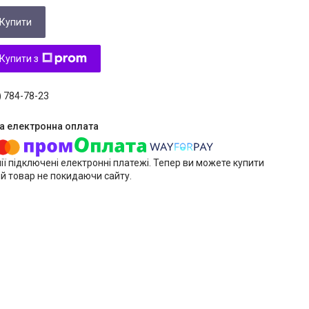
Купити
Купити з
) 784-78-23
ії підключені електронні платежі. Тепер ви можете купити
й товар не покидаючи сайту.