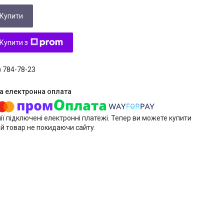
Купити
Купити з
) 784-78-23
ії підключені електронні платежі. Тепер ви можете купити
й товар не покидаючи сайту.