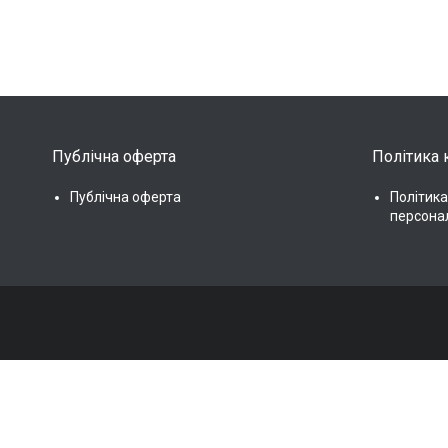
Публічна оферта
Політика 
Публічна оферта
Політика
персона