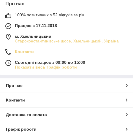
Про нас
100% позитивних з 52 відгуків за рік
Працює з 17.11.2018
м. Хмельницький
Староконстантинівське шосе, Хмельницький, Україна
Контакти
Сьогодні працює з 09:00 до 15:00
Показати весь графік роботи
Про нас
Контакти
Доставка та оплата
Графік роботи