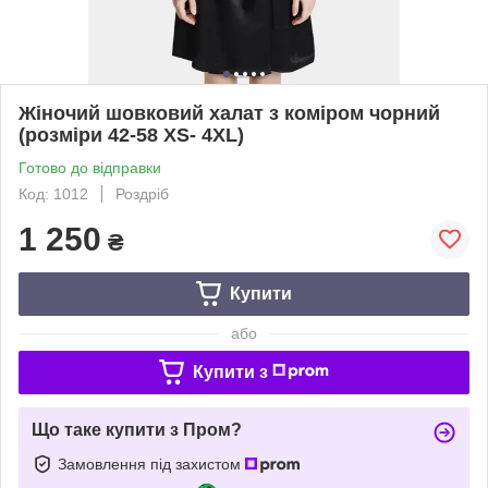
Жіночий шовковий халат з коміром чорний
(розміри 42-58 XS- 4XL)
Готово до відправки
Код: 1012
Роздріб
1 250
₴
Купити
або
Купити з
Що таке купити з Пром?
Замовлення під захистом