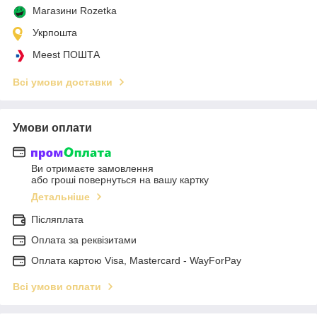
Магазини Rozetka
Укрпошта
Meest ПОШТА
Всі умови доставки
Умови оплати
Ви отримаєте замовлення
або гроші повернуться на вашу картку
Детальніше
Післяплата
Оплата за реквізитами
Оплата картою Visa, Mastercard - WayForPay
Всі умови оплати