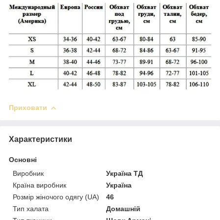
Приховати
Характеристики
Основні
Виробник
Україна ТД
Країна виробник
Україна
Розмір жіночого одягу (UA)
46
Тип халата
Домашній