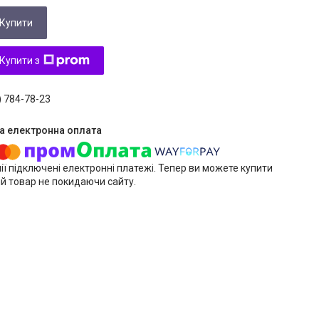
Купити
Купити з
) 784-78-23
ії підключені електронні платежі. Тепер ви можете купити
й товар не покидаючи сайту.