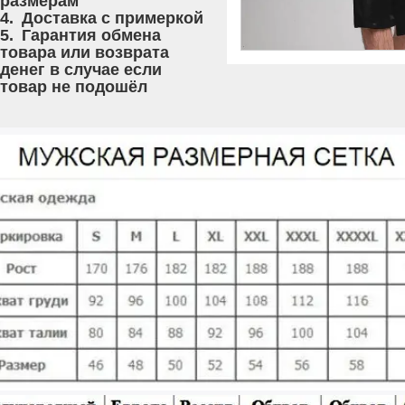
размерам
Доставка с примеркой
Гарантия обмена
товара или возврата
денег в случае если
товар не подошёл