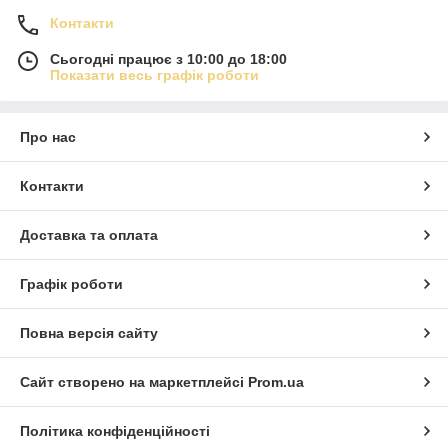
Контакти
Сьогодні працює з 10:00 до 18:00
Показати весь графік роботи
Про нас
Контакти
Доставка та оплата
Графік роботи
Повна версія сайту
Сайт створено на маркетплейсі
Prom.ua
Політика конфіденційності