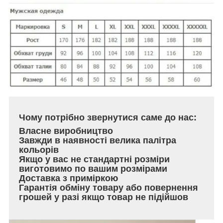
Чому потрібно звернутися саме до нас:
Власне виробництво
Завжди в наявності велика палітра
кольорів
Якщо у вас не стандартні розміри
виготовимо по вашим розмірами
Доставка з приміркою
Гарантія обміну товару або повернення
грошей у разі якщо товар не підійшов