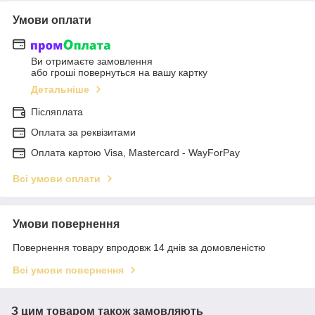
Умови оплати
Ви отримаєте замовлення
або гроші повернуться на вашу картку
Детальніше
Післяплата
Оплата за реквізитами
Оплата картою Visa, Mastercard - WayForPay
Всі умови оплати
Умови повернення
Повернення товару впродовж 14 днів за домовленістю
Всі умови повернення
З цим товаром також замовляють