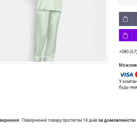
+380 (67
У компан
будь-яки
повернення товару протягом 14 днів
за домовленістю