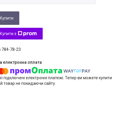
Купити
Купити з
) 784-78-23
ії підключені електронні платежі. Тепер ви можете купити
й товар не покидаючи сайту.