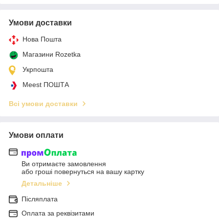
Умови доставки
Нова Пошта
Магазини Rozetka
Укрпошта
Meest ПОШТА
Всі умови доставки
Умови оплати
Ви отримаєте замовлення
або гроші повернуться на вашу картку
Детальніше
Післяплата
Оплата за реквізитами