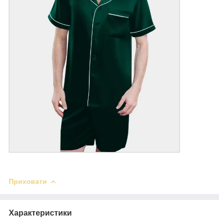
Приховати
Характеристики