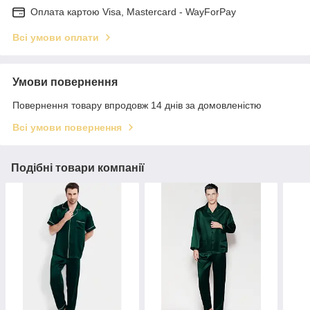
Оплата картою Visa, Mastercard - WayForPay
Всі умови оплати
Умови повернення
Повернення товару впродовж 14 днів за домовленістю
Всі умови повернення
Подібні товари компанії