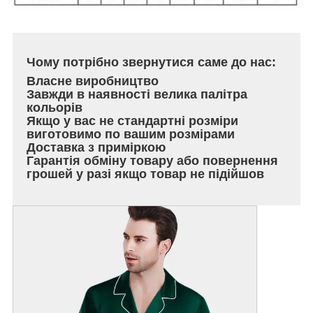
Чому потрібно звернутися саме до нас:
Власне виробництво
Завжди в наявності велика палітра
кольорів
Якщо у вас не стандартні розміри
виготовимо по вашим розмірами
Доставка з приміркою
Гарантія обміну товару або повернення
грошей у разі якщо товар не підійшов